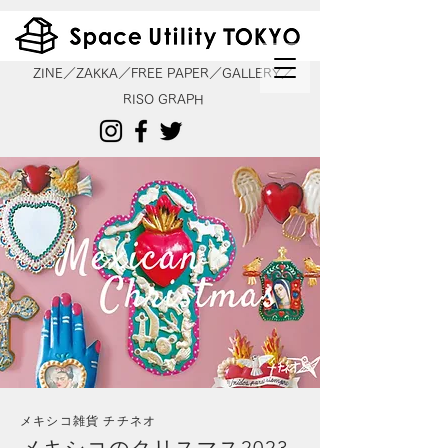
ZINE／ZAKKA／FREE PAPER／GALLERY／
RISO GRAPH
メキシコ雑貨 チチネオ