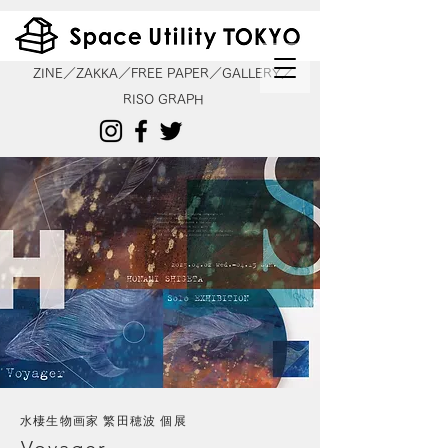
ZINE／ZAKKA／FREE PAPER／GALLERY／
RISO GRAPH
水棲生物画家 繁田穂波 個展