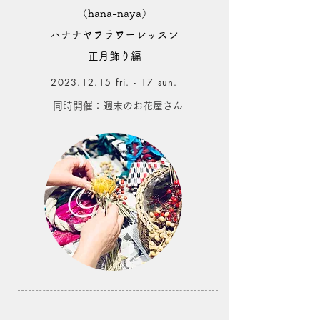
（hana-naya）
ハナナヤフラワーレッスン
正月飾り編
2023.12.15
fri. - 17 sun.
同時開催：週末のお花屋さん