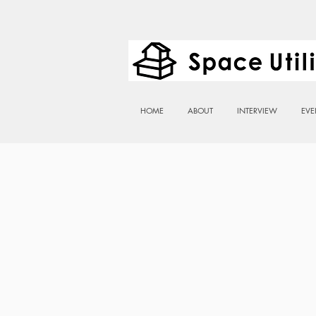
HOME
ABOUT
INTERVIEW
EVE