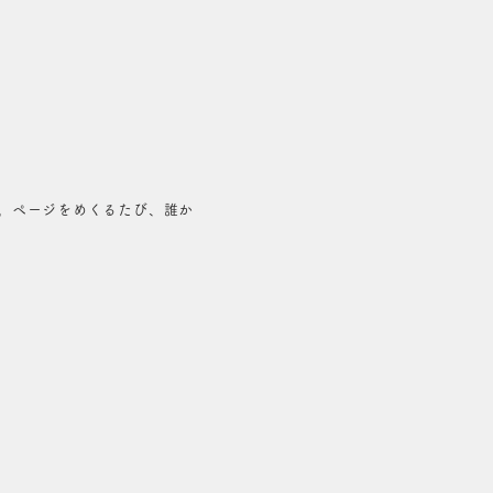
。ページをめくるたび、誰か