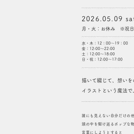
2026.05.09 sat
月・火：お休み ※祝
水・木：12：00〜19：00
金：12:00〜22:00
土：12:00〜18:00
日・祝：12:00〜17:00
描いて綴じて、想いを
イラストという魔法で、
誰にも見えない自分だけの
頭の中を駆け巡るポップな
言葉にしようとすると