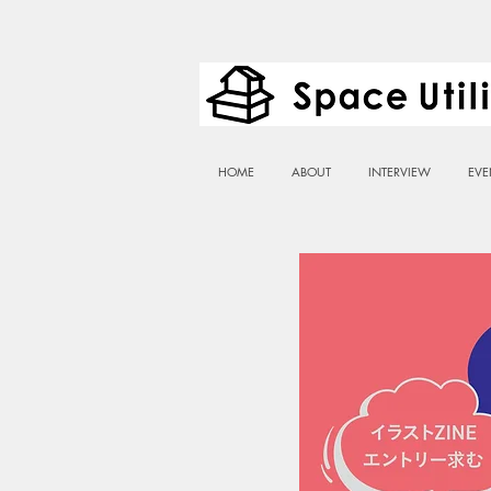
HOME
ABOUT
INTERVIEW
EVE