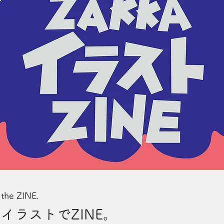
 the ZINE.
、イラストでZINE。